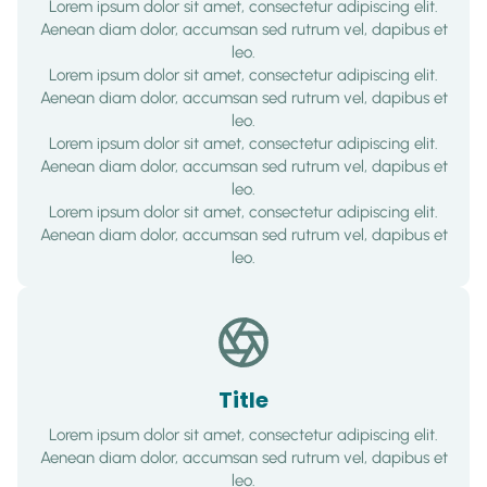
Lorem ipsum dolor sit amet, consectetur adipiscing elit.
Aenean diam dolor, accumsan sed rutrum vel, dapibus et
leo.
Lorem ipsum dolor sit amet, consectetur adipiscing elit.
Aenean diam dolor, accumsan sed rutrum vel, dapibus et
leo.
Lorem ipsum dolor sit amet, consectetur adipiscing elit.
Aenean diam dolor, accumsan sed rutrum vel, dapibus et
leo.
Lorem ipsum dolor sit amet, consectetur adipiscing elit.
Aenean diam dolor, accumsan sed rutrum vel, dapibus et
leo.
Title
Lorem ipsum dolor sit amet, consectetur adipiscing elit.
Aenean diam dolor, accumsan sed rutrum vel, dapibus et
leo.