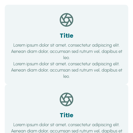
Skip
to
content
Title
Lorem ipsum dolor sit amet, consectetur adipiscing elit.
Aenean diam dolor, accumsan sed rutrum vel, dapibus et
leo.
Lorem ipsum dolor sit amet, consectetur adipiscing elit.
Aenean diam dolor, accumsan sed rutrum vel, dapibus et
leo.
Title
Lorem ipsum dolor sit amet, consectetur adipiscing elit.
Aenean diam dolor, accumsan sed rutrum vel, dapibus et