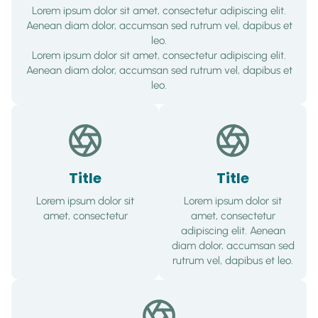
Lorem ipsum dolor sit amet, consectetur adipiscing elit.
Aenean diam dolor, accumsan sed rutrum vel, dapibus et
leo.
Lorem ipsum dolor sit amet, consectetur adipiscing elit.
Aenean diam dolor, accumsan sed rutrum vel, dapibus et
leo.
Title
Title
Lorem ipsum dolor sit
Lorem ipsum dolor sit
amet, consectetur
amet, consectetur
adipiscing elit. Aenean
diam dolor, accumsan sed
rutrum vel, dapibus et leo.