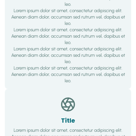
leo.
Lorem ipsum dolor sit amet, consectetur adipiscing elit.
Aenean diam dolor, accumsan sed rutrum vel, dapibus et
leo.
Lorem ipsum dolor sit amet, consectetur adipiscing elit.
Aenean diam dolor, accumsan sed rutrum vel, dapibus et
leo.
Lorem ipsum dolor sit amet, consectetur adipiscing elit.
Aenean diam dolor, accumsan sed rutrum vel, dapibus et
leo.
Lorem ipsum dolor sit amet, consectetur adipiscing elit.
Aenean diam dolor, accumsan sed rutrum vel, dapibus et
leo.
Title
Lorem ipsum dolor sit amet, consectetur adipiscing elit.