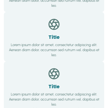
Aenean diam dolor, accumsan sed rutrum vel, dapibus et
leo.
Title
Lorem ipsum dolor sit amet, consectetur adipiscing elit.
Aenean diam dolor, accumsan sed rutrum vel, dapibus et
leo.
Title
Lorem ipsum dolor sit amet, consectetur adipiscing elit.
Aenean diam dolor, accumsan sed rutrum vel, dapibus et
leo.